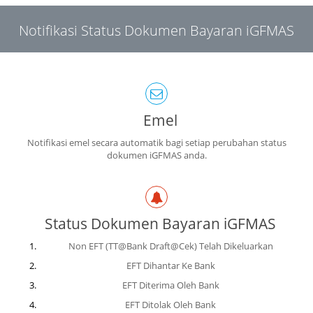
Notifikasi Status Dokumen Bayaran iGFMAS
Emel
Notifikasi emel secara automatik bagi setiap perubahan status
dokumen iGFMAS anda.
Status Dokumen Bayaran iGFMAS
Non EFT (TT@Bank Draft@Cek) Telah Dikeluarkan
EFT Dihantar Ke Bank
EFT Diterima Oleh Bank
EFT Ditolak Oleh Bank