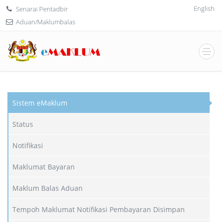
English
Senarai Pentadbir
Aduan/Maklumbalas
Sistem eMaklum
Status
Notifikasi
Maklumat Bayaran
Maklum Balas Aduan
Tempoh Maklumat Notifikasi Pembayaran Disimpan