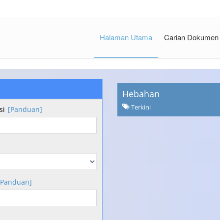
Halaman Utama
Carian Dokumen
Hebahan
Terkini
si
[Panduan]
[Panduan]