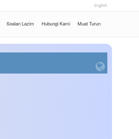
English
Soalan Lazim
Hubungi Kami
Muat Turun